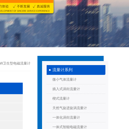
DEW卫生型电磁流量计
流量计系列
微小气体流量计
插入式涡街流量计
楔式流量计
天然气旋进旋涡流量计
一体化涡街流量计
一体式智能电磁流量计