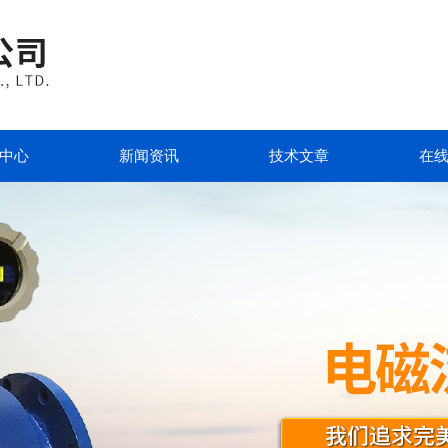
中心
新闻资讯
技术文章
在