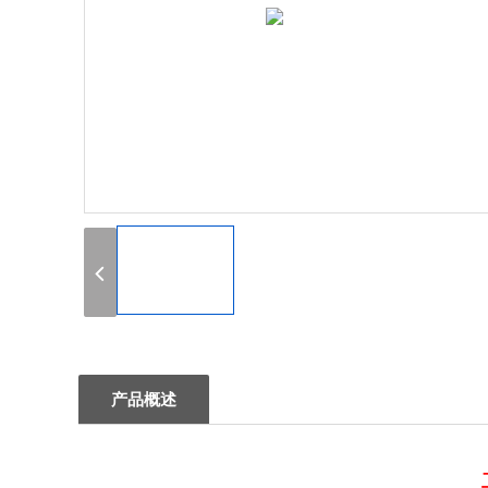
1
产品概述