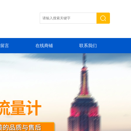
线留言
在线商铺
联系我们