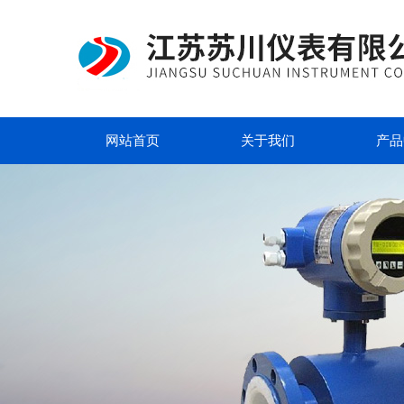
网站首页
关于我们
产品